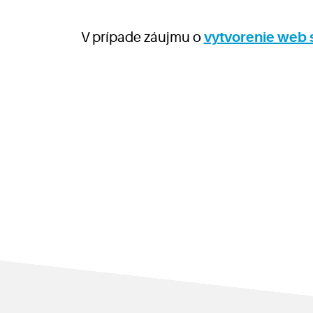
V prípade záujmu o
vytvorenie web 